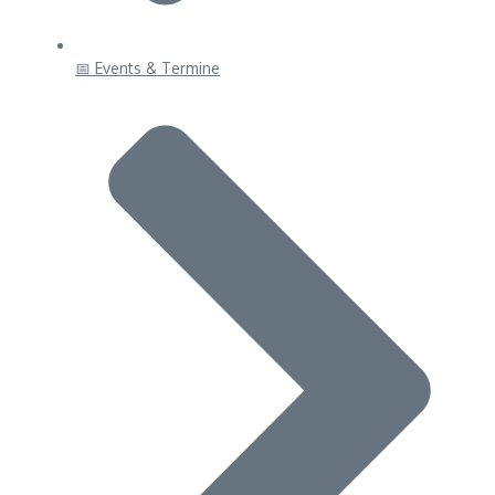
📅 Events & Termine