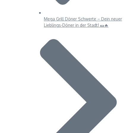
Mega Grill Döner Schwerte – Dein neuer
Lieblings-Döner in der Stadt! 🌯🔥