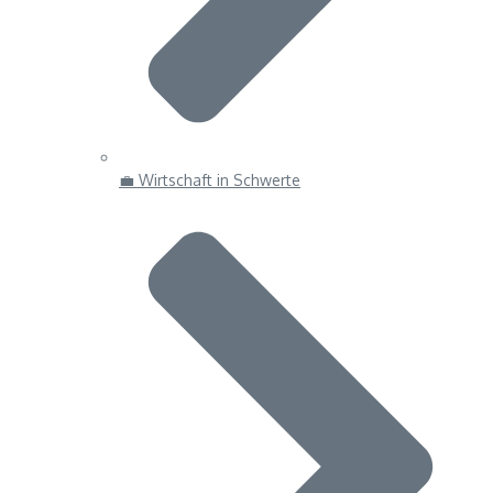
💼 Wirtschaft in Schwerte