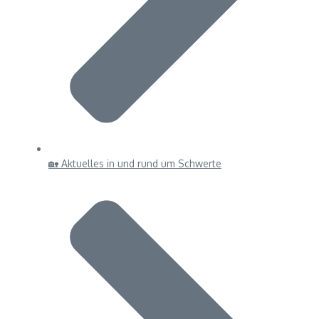
🏡 Aktuelles in und rund um Schwerte