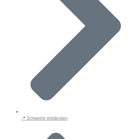
📍 Schwerte entdecken