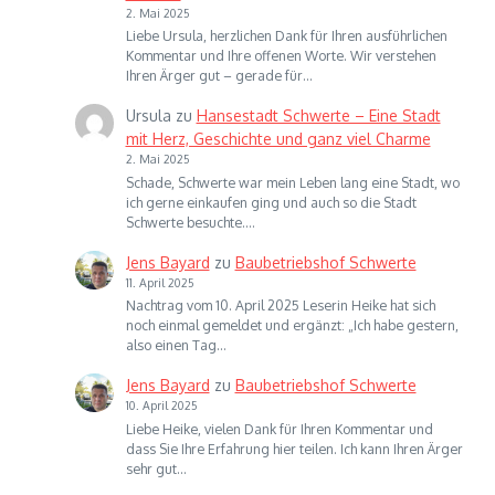
2. Mai 2025
Liebe Ursula, herzlichen Dank für Ihren ausführlichen
Kommentar und Ihre offenen Worte. Wir verstehen
Ihren Ärger gut – gerade für…
Ursula
zu
Hansestadt Schwerte – Eine Stadt
mit Herz, Geschichte und ganz viel Charme
2. Mai 2025
Schade, Schwerte war mein Leben lang eine Stadt, wo
ich gerne einkaufen ging und auch so die Stadt
Schwerte besuchte.…
Jens Bayard
zu
Baubetriebshof Schwerte
11. April 2025
Nachtrag vom 10. April 2025 Leserin Heike hat sich
noch einmal gemeldet und ergänzt: „Ich habe gestern,
also einen Tag…
Jens Bayard
zu
Baubetriebshof Schwerte
10. April 2025
Liebe Heike, vielen Dank für Ihren Kommentar und
dass Sie Ihre Erfahrung hier teilen. Ich kann Ihren Ärger
sehr gut…