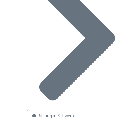
🎓 Bildung in Schwerte