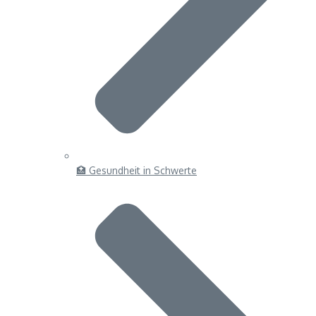
🏥 Gesundheit in Schwerte