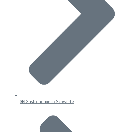
🍽 Gastronomie in Schwerte