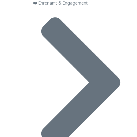
❤️ Ehrenamt & Engagement