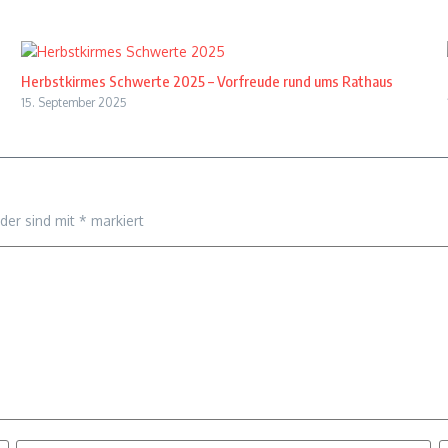
Herbstkirmes Schwerte 2025 – Vorfreude rund ums Rathaus
15. September 2025
lder sind mit
*
markiert