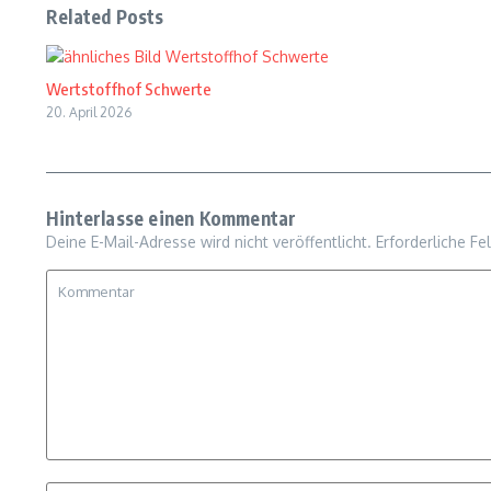
Related Posts
Wertstoffhof Schwerte
20. April 2026
Hinterlasse einen Kommentar
Deine E-Mail-Adresse wird nicht veröffentlicht.
Erforderliche Fe