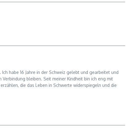
 Ich habe 16 Jahre in der Schweiz gelebt und gearbeitet und
Verbindung bleiben. Seit meiner Kindheit bin ich eng mit
u erzählen, die das Leben in Schwerte widerspiegeln und die