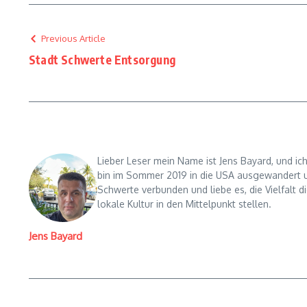
Previous Article
Stadt Schwerte Entsorgung
Lieber Leser mein Name ist Jens Bayard, und ic
bin im Sommer 2019 in die USA ausgewandert un
Schwerte verbunden und liebe es, die Vielfalt d
lokale Kultur in den Mittelpunkt stellen.
Jens Bayard