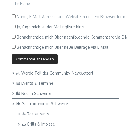
Name, E-Mail-Adresse und Website in diesem Browser für 
Ja, füge mich zu der Mailingliste hinzu!
Benachrichtige mich über nachfolgende Kommentare via E-M
Benachrichtige mich über neue Beiträge via E-Mail.
📩 Werde Teil der Community-Newsletter!
📅 Events & Termine
🛍 Neu in Schwerte
🍽 Gastronomie in Schwerte
🍝 Restaurants
🌯 Grills & Imbisse