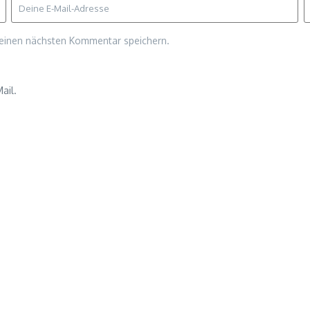
meinen nächsten Kommentar speichern.
ail.