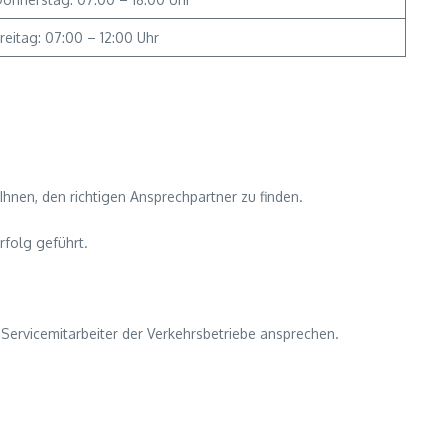
reitag: 07:00 – 12:00 Uhr
hnen, den richtigen Ansprechpartner zu finden.
rfolg geführt.
Servicemitarbeiter der Verkehrsbetriebe ansprechen.