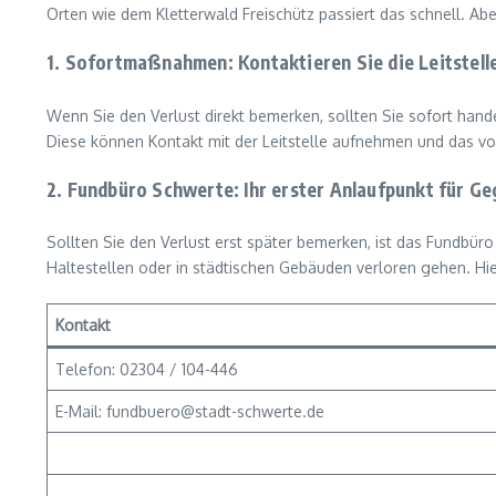
Orten wie dem Kletterwald Freischütz passiert das schnell. 
1. Sofortmaßnahmen: Kontaktieren Sie die Leitstell
Wenn Sie den Verlust direkt bemerken, sollten Sie sofort hand
Diese können Kontakt mit der Leitstelle aufnehmen und das vo
2. Fundbüro Schwerte: Ihr erster Anlaufpunkt für G
Sollten Sie den Verlust erst später bemerken, ist das Fundbür
Haltestellen oder in städtischen Gebäuden verloren gehen. Hier
Kontakt
Telefon: 02304 / 104-446
E-Mail: fundbuero@stadt-schwerte.de