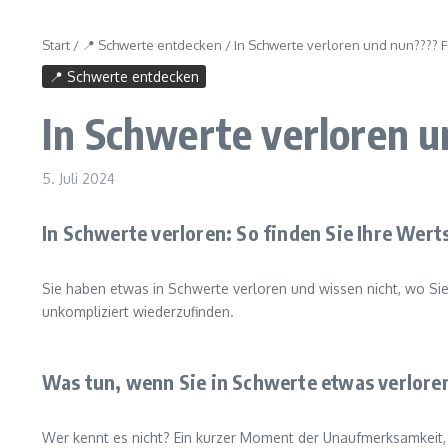
Start
/
📍 Schwerte entdecken
/
In Schwerte verloren und nun????
📍 Schwerte entdecken
In Schwerte verloren 
5. Juli 2024
In Schwerte verloren: So finden Sie Ihre We
Sie haben etwas in Schwerte verloren und wissen nicht, wo Si
unkompliziert wiederzufinden.
Was tun, wenn Sie in Schwerte etwas verlore
Wer kennt es nicht? Ein kurzer Moment der Unaufmerksamkeit,