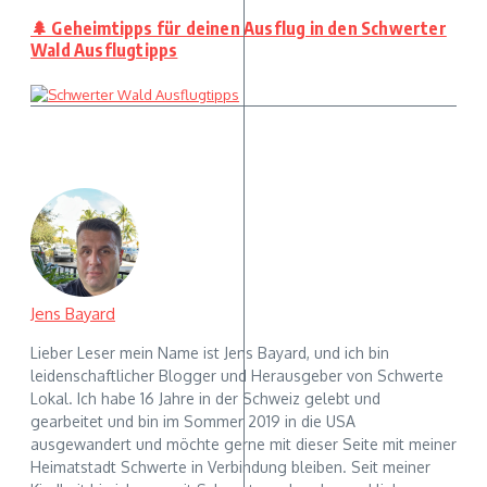
🌲 Geheimtipps für deinen Ausflug in den Schwerter
Wald Ausflugtipps
Jens Bayard
Lieber Leser mein Name ist Jens Bayard, und ich bin
leidenschaftlicher Blogger und Herausgeber von Schwerte
Lokal. Ich habe 16 Jahre in der Schweiz gelebt und
gearbeitet und bin im Sommer 2019 in die USA
ausgewandert und möchte gerne mit dieser Seite mit meiner
Heimatstadt Schwerte in Verbindung bleiben. Seit meiner