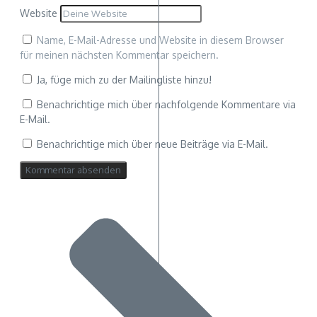
Website
Name, E-Mail-Adresse und Website in diesem Browser
für meinen nächsten Kommentar speichern.
Ja, füge mich zu der Mailingliste hinzu!
Benachrichtige mich über nachfolgende Kommentare via
E-Mail.
Benachrichtige mich über neue Beiträge via E-Mail.