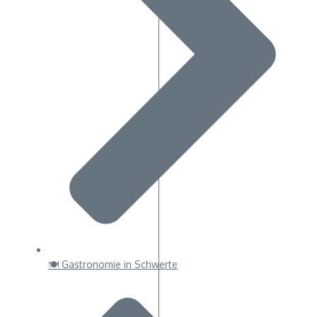
🍽 Gastronomie in Schwerte