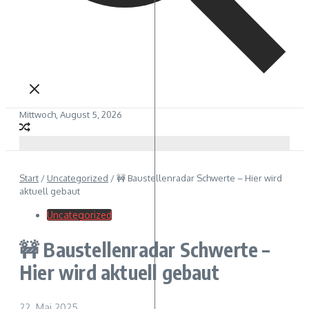
Mittwoch, August 5, 2026
Start
/
Uncategorized
/
🚧 Baustellenradar Schwerte – Hier wird
aktuell gebaut
Uncategorized
🚧 Baustellenradar Schwerte –
Hier wird aktuell gebaut
22. Mai 2025