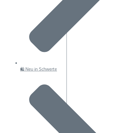
🛍 Neu in Schwerte