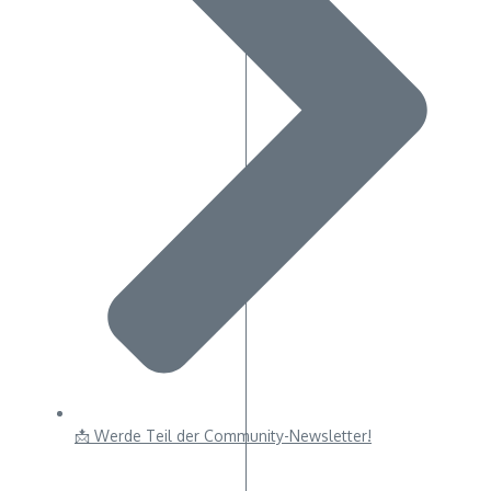
📩 Werde Teil der Community-Newsletter!