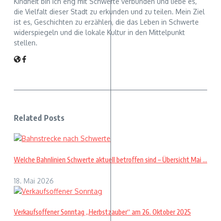
Kindheit bin ich eng mit Schwerte verbunden und liebe es,
die Vielfalt dieser Stadt zu erkunden und zu teilen. Mein Ziel
ist es, Geschichten zu erzählen, die das Leben in Schwerte
widerspiegeln und die lokale Kultur in den Mittelpunkt
stellen.
Related Posts
Welche Bahnlinien Schwerte aktuell betroffen sind – Übersicht Mai ...
18. Mai 2026
Verkaufsoffener Sonntag „Herbstzauber“ am 26. Oktober 2025