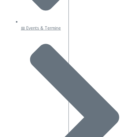
📅 Events & Termine