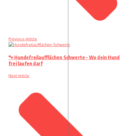
Previous Article
🐾 Hundefreilaufflächen Schwerte – Wo dein Hund
frei laufen darf
Next Article