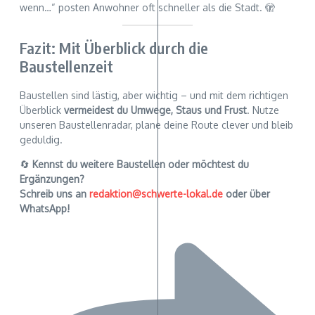
wenn…“ posten Anwohner oft schneller als die Stadt. 🫣
Fazit: Mit Überblick durch die
Baustellenzeit
Baustellen sind lästig, aber wichtig – und mit dem richtigen
Überblick
vermeidest du Umwege, Staus und Frust
. Nutze
unseren Baustellenradar, plane deine Route clever und bleib
geduldig.
🔄
Kennst du weitere Baustellen oder möchtest du
Ergänzungen?
Schreib uns an
redaktion@schwerte-lokal.de
oder über
WhatsApp!