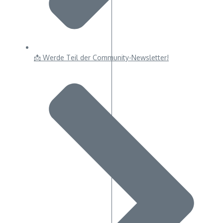
📩 Werde Teil der Community-Newsletter!