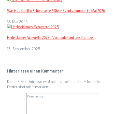
Was ist aktuell in Schwerte los? Diese Events kommen im Mai 2026
12. Mai 2026
Herbstkirmes Schwerte 2025 – Vorfreude rund ums Rathaus
15. September 2025
Hinterlasse einen Kommentar
Deine E-Mail-Adresse wird nicht veröffentlicht.
Erforderliche
Felder sind mit
*
markiert