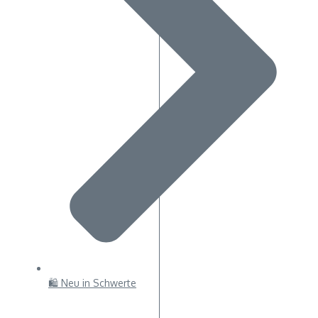
🛍 Neu in Schwerte