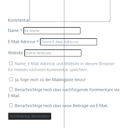
Kommentar
Name
*
E-Mail-Adresse
*
Website
Name, E-Mail-Adresse und Website in diesem Browser
für meinen nächsten Kommentar speichern.
Ja, füge mich zu der Mailingliste hinzu!
Benachrichtige mich über nachfolgende Kommentare via
E-Mail.
Benachrichtige mich über neue Beiträge via E-Mail.