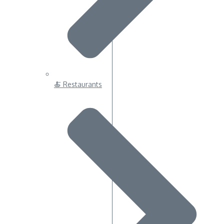
🍝 Restaurants