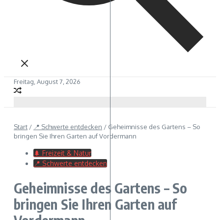
Freitag, August 7, 2026
Start
/
📍 Schwerte entdecken
/
Geheimnisse des Gartens – So
bringen Sie Ihren Garten auf Vordermann
🌲 Freizeit & Natur
📍 Schwerte entdecken
Geheimnisse des Gartens – So
bringen Sie Ihren Garten auf