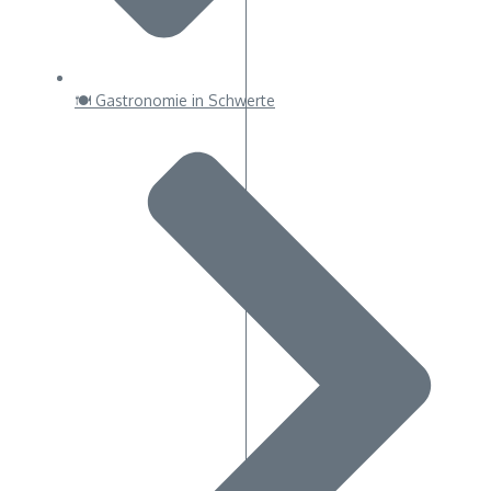
🍽 Gastronomie in Schwerte