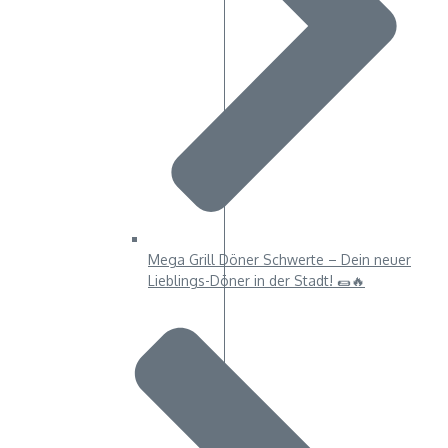
Mega Grill Döner Schwerte – Dein neuer
Lieblings-Döner in der Stadt! 🌯🔥