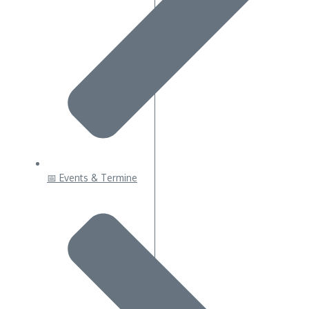
📅 Events & Termine