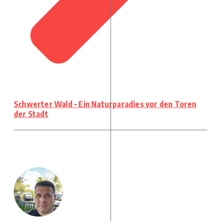
Schwerter Wald – Ein Naturparadies vor den Toren
der Stadt