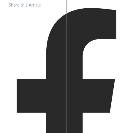
Share this Article