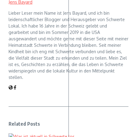
Jens Bayard
Lieber Leser mein Name ist Jens Bayard, und ich bin
leidenschaftlicher Blogger und Herausgeber von Schwerte
Lokal. Ich habe 16 Jahre in der Schweiz gelebt und
gearbeitet und bin im Sommer 2019 in die USA
ausgewandert und möchte gerne mit dieser Seite mit meiner
Heimatstadt Schwerte in Verbindung bleiben. Seit meiner
Kindheit bin ich eng mit Schwerte verbunden und liebe es,
die Vielfalt dieser Stadt zu erkunden und zu teilen. Mein Ziel
ist es, Geschichten zu erzählen, die das Leben in Schwerte
widerspiegeln und die lokale Kultur in den Mittelpunkt
stellen.
Related Posts