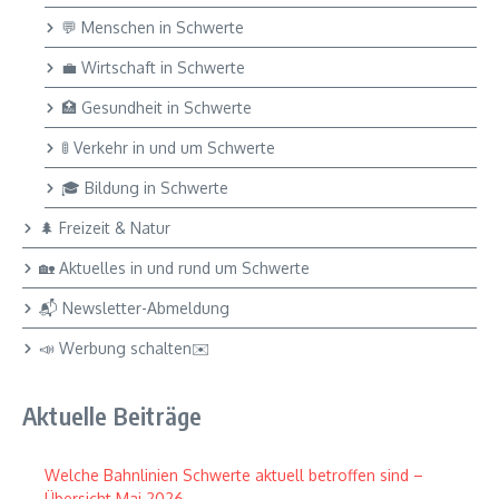
💬 Menschen in Schwerte
💼 Wirtschaft in Schwerte
🏥 Gesundheit in Schwerte
🚦 Verkehr in und um Schwerte
🎓 Bildung in Schwerte
🌲 Freizeit & Natur
🏡 Aktuelles in und rund um Schwerte
📬 Newsletter-Abmeldung
📣 Werbung schalten✉️
Aktuelle Beiträge
Welche Bahnlinien Schwerte aktuell betroffen sind –
Übersicht Mai 2026