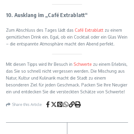
10. Ausklang im „Café Extrablatt“
Zum Abschluss des Tages lädt das
Café Extrablatt
zu einem
gemütlichen Drink ein. Egal, ob ein Cocktail oder ein Glas Wein
– die entspannte Atmosphäre macht den Abend perfekt.
Mit diesen Tipps wird Ihr Besuch in
Schwerte
zu einem Erlebnis,
das Sie so schnell nicht vergessen werden. Die Mischung aus
Natur, Kultur und Kulinarik macht die Stadt zu einem
besonderen Ziel für jeden Geschmack. Packen Sie Ihre Neugier
ein und entdecken Sie die versteckten Schätze von Schwerte!
Share this Article