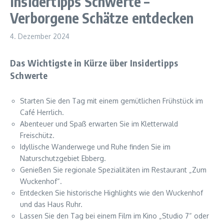
Insidertipps Schwerte –
Verborgene Schätze entdecken
4. Dezember 2024
Das Wichtigste in Kürze über Insidertipps
Schwerte
Starten Sie den Tag mit einem gemütlichen Frühstück im
Café Herrlich.
Abenteuer und Spaß erwarten Sie im Kletterwald
Freischütz.
Idyllische Wanderwege und Ruhe finden Sie im
Naturschutzgebiet Ebberg.
Genießen Sie regionale Spezialitäten im Restaurant „Zum
Wuckenhof“.
Entdecken Sie historische Highlights wie den Wuckenhof
und das Haus Ruhr.
Lassen Sie den Tag bei einem Film im Kino „Studio 7“ oder