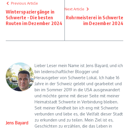
Previous Article
Next Article
Winterspaziergänge in
Schwerte – Die besten
Rohrmeisterei in Schwerte
Routen im Dezember 2024
im Dezember 2024
Lieber Leser mein Name ist Jens Bayard, und ich
bin leidenschaftlicher Blogger und
Herausgeber von Schwerte Lokal. Ich habe 16
Jahre in der Schweiz gelebt und gearbeitet und
bin im Sommer 2019 in die USA ausgewandert
und möchte gerne mit dieser Seite mit meiner
Heimatstadt Schwerte in Verbindung bleiben.
Seit meiner Kindheit bin ich eng mit Schwerte
verbunden und liebe es, die Vielfalt dieser Stadt
zu erkunden und zu teilen. Mein Ziel ist es,
Jens Bayard
Geschichten zu erzählen, die das Leben in