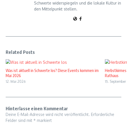
Schwerte widerspiegeln und die lokale Kultur in
den Mittelpunkt stellen.
Related Posts
Was ist aktuell in Schwerte los? Diese Events kommen im
Herbstkirmes
Mai 2026
Rathaus
12. Mai 2026
15. September
Hinterlasse einen Kommentar
Deine E-Mail-Adresse wird nicht veröffentlicht.
Erforderliche
Felder sind mit
*
markiert