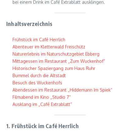
bei einem Drink im Café Extrablatt ausklingen.
Inhaltsverzeichnis
Frühstück im Café Herrlich
Abenteuer im Kletterwald Freischütz
Naturerlebnis im Naturschutzgebiet Ebberg
Mittagessen im Restaurant „Zum Wuckenhof“
Historischer Spaziergang zum Haus Ruhr
Bummel durch die Altstadt
Besuch des Wuckenhofs
Abendessen im Restaurant „Hiddemann Im Spiek“
Filmabend im Kino „Studio 7“
Ausklang im „Café Extrablatt“
1. Frühstück im Café Herrlich