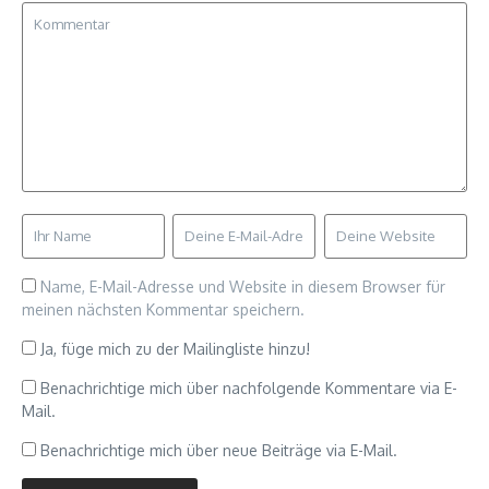
Name, E-Mail-Adresse und Website in diesem Browser für
meinen nächsten Kommentar speichern.
Ja, füge mich zu der Mailingliste hinzu!
Benachrichtige mich über nachfolgende Kommentare via E-
Mail.
Benachrichtige mich über neue Beiträge via E-Mail.