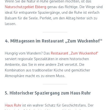
Wenn Sie die Natur in Ruhe genießen möchten, ist das
Naturschutzgebiet Ebberg
genau das Richtige. Die Wege sind
ideal für entspannte Spaziergänge, und die Ruhe ist einfach
Balsam für die Seele. Perfekt, um den Alltag hinter sich zu
lassen.
4. Mittagessen im Restaurant „Zum Wuckenhof“
Hungrig vom Wandern? Das
Restaurant „Zum Wuckenhof“
serviert regionale Spezialitäten in einem historischen
Ambiente, das Sie in eine andere Zeit versetzt. Die
Kombination aus traditioneller Küche und gemütlicher
Atmosphäre macht es zu einem Muss.
5. Historischer Spaziergang zum Haus Ruhr
Haus Ruhr
ist ein wahrer Schatz für Geschichtsfans. Der