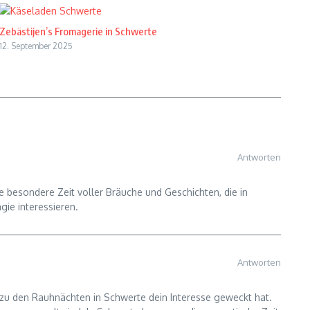
Zebästijen’s Fromagerie in Schwerte
12. September 2025
Antworten
e besondere Zeit voller Bräuche und Geschichten, die in
gie interessieren.
Antworten
g zu den Rauhnächten in Schwerte dein Interesse geweckt hat.