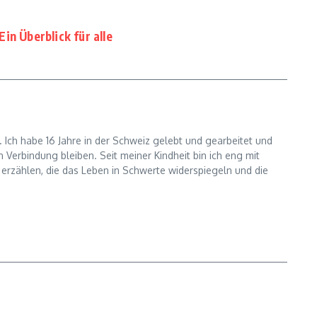
in Überblick für alle
 Ich habe 16 Jahre in der Schweiz gelebt und gearbeitet und
Verbindung bleiben. Seit meiner Kindheit bin ich eng mit
u erzählen, die das Leben in Schwerte widerspiegeln und die