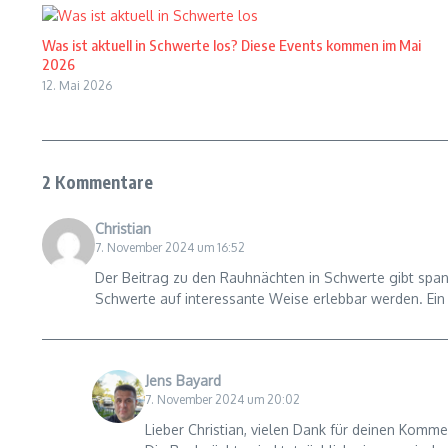
Was ist aktuell in Schwerte los? Diese Events kommen im Mai
2026
12. Mai 2026
2 Kommentare
Christian
7. November 2024 um 16:52
Der Beitrag zu den Rauhnächten in Schwerte gibt spann
Schwerte auf interessante Weise erlebbar werden. Ein t
Jens Bayard
7. November 2024 um 20:02
Lieber Christian, vielen Dank für deinen Komme