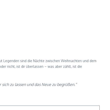
 Laut Legenden sind die Nächte zwischen Weihnachten und dem
r nicht, ist dir überlassen – was aber zählt, ist die
 sich zu lassen und das Neue zu begrüßen.“