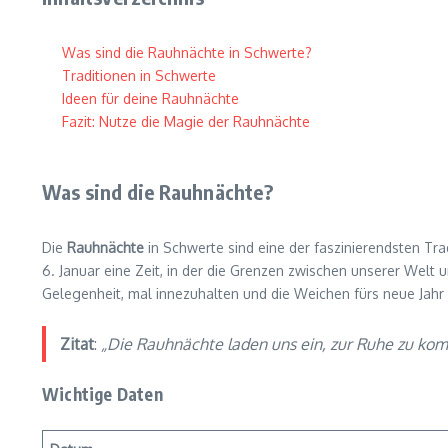
Was sind die Rauhnächte in Schwerte?
Traditionen in Schwerte
Ideen für deine Rauhnächte
Fazit: Nutze die Magie der Rauhnächte
Was sind die Rauhnächte?
Die
Rauhnächte
in Schwerte sind eine der faszinierendsten Tr
6. Januar eine Zeit, in der die Grenzen zwischen unserer Welt u
Gelegenheit, mal innezuhalten und die Weichen fürs neue Jahr 
Zitat
:
„Die Rauhnächte laden uns ein, zur Ruhe zu kom
Wichtige Daten