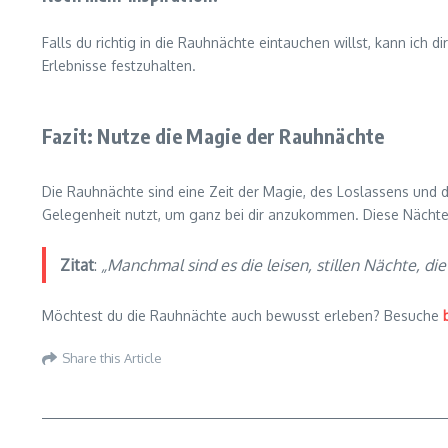
Falls du richtig in die Rauhnächte eintauchen willst, kann ich d
Erlebnisse festzuhalten.
Fazit: Nutze die Magie der Rauhnächte
Die Rauhnächte sind eine Zeit der Magie, des Loslassens und de
Gelegenheit nutzt, um ganz bei dir anzukommen. Diese Nächte s
Zitat
:
„Manchmal sind es die leisen, stillen Nächte, di
Möchtest du die Rauhnächte auch bewusst erleben? Besuche
Share this Article