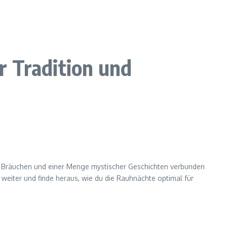
r Tradition und
n Bräuchen und einer Menge mystischer Geschichten verbunden
s weiter und finde heraus, wie du die Rauhnächte optimal für