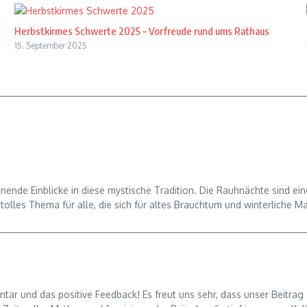
Herbstkirmes Schwerte 2025 – Vorfreude rund ums Rathaus
15. September 2025
ende Einblicke in diese mystische Tradition. Die Rauhnächte sind ein
olles Thema für alle, die sich für altes Brauchtum und winterliche Ma
ntar und das positive Feedback! Es freut uns sehr, dass unser Beitra