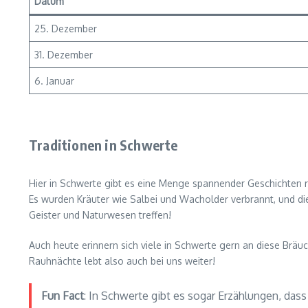
Datum
25. Dezember
31. Dezember
6. Januar
Traditionen in Schwerte
Hier in Schwerte gibt es eine Menge spannender Geschichten r
Es wurden Kräuter wie Salbei und Wacholder verbrannt, und di
Geister und Naturwesen treffen!
Auch heute erinnern sich viele in Schwerte gern an diese Brä
Rauhnächte lebt also auch bei uns weiter!
Fun Fact
: In Schwerte gibt es sogar Erzählungen, das