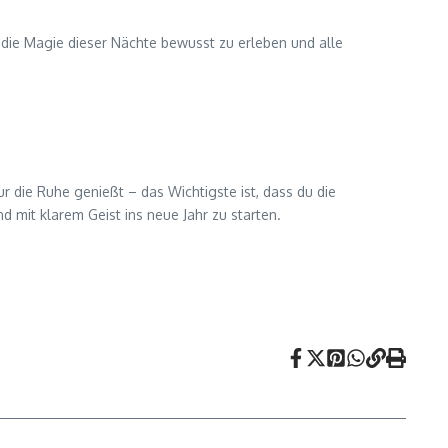
, die Magie dieser Nächte bewusst zu erleben und alle
r die Ruhe genießt – das Wichtigste ist, dass du die
 mit klarem Geist ins neue Jahr zu starten.