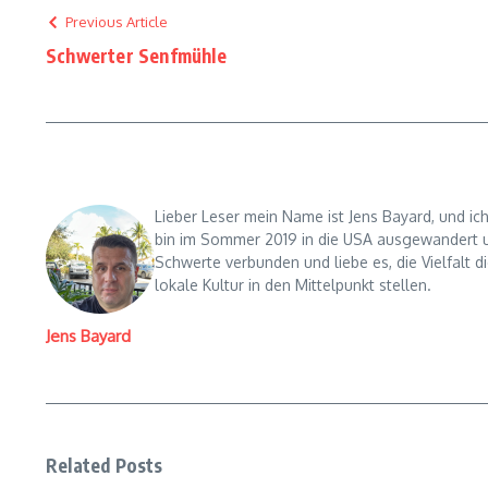
Previous Article
Schwerter Senfmühle
Lieber Leser mein Name ist Jens Bayard, und ic
bin im Sommer 2019 in die USA ausgewandert un
Schwerte verbunden und liebe es, die Vielfalt d
lokale Kultur in den Mittelpunkt stellen.
Jens Bayard
Related Posts