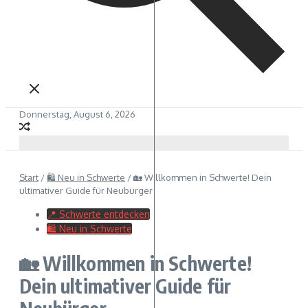
Donnerstag, August 6, 2026
Start
/
🛍 Neu in Schwerte
/
🏡 Willkommen in Schwerte! Dein
ultimativer Guide für Neubürger
📍 Schwerte entdecken
🛍 Neu in Schwerte
🏡 Willkommen in Schwerte!
Dein ultimativer Guide für