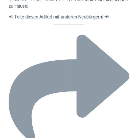
zu Hause!
📢
Teile diesen Artikel mit anderen Neubürgern!
📢