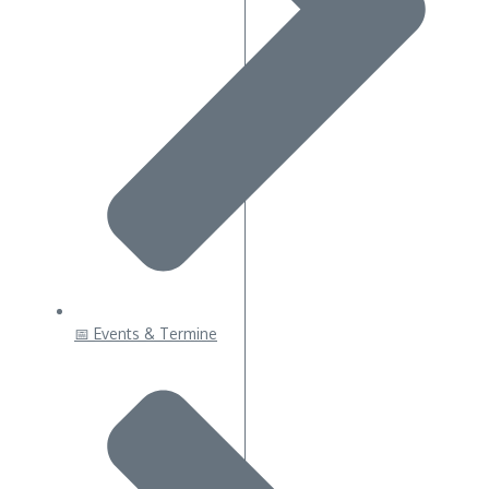
📅 Events & Termine