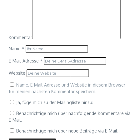
Kommentar
Name
*
E-Mail-Adresse
*
Website
Name, E-Mail-Adresse und Website in diesem Browser
für meinen nächsten Kommentar speichern.
Ja, füge mich zu der Mailingliste hinzu!
Benachrichtige mich über nachfolgende Kommentare via
E-Mail.
Benachrichtige mich über neue Beiträge via E-Mail.