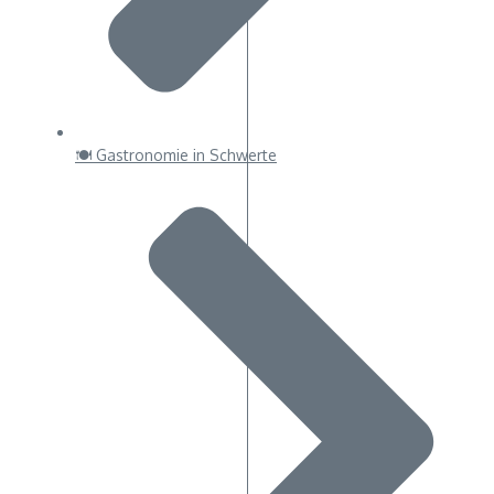
🍽 Gastronomie in Schwerte