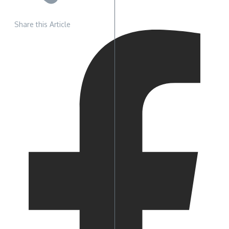
Share this Article