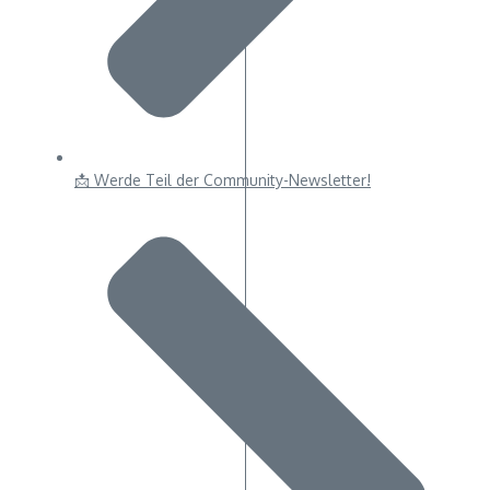
📩 Werde Teil der Community-Newsletter!