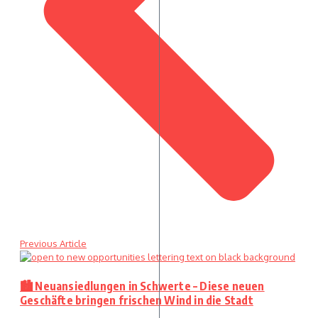
Previous Article
🏙️ Neuansiedlungen in Schwerte – Diese neuen
Geschäfte bringen frischen Wind in die Stadt