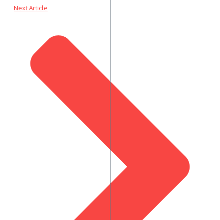
Next Article