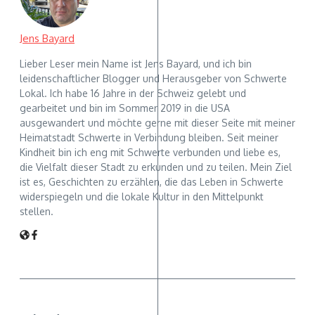
Jens Bayard
Lieber Leser mein Name ist Jens Bayard, und ich bin
leidenschaftlicher Blogger und Herausgeber von Schwerte
Lokal. Ich habe 16 Jahre in der Schweiz gelebt und
gearbeitet und bin im Sommer 2019 in die USA
ausgewandert und möchte gerne mit dieser Seite mit meiner
Heimatstadt Schwerte in Verbindung bleiben. Seit meiner
Kindheit bin ich eng mit Schwerte verbunden und liebe es,
die Vielfalt dieser Stadt zu erkunden und zu teilen. Mein Ziel
ist es, Geschichten zu erzählen, die das Leben in Schwerte
widerspiegeln und die lokale Kultur in den Mittelpunkt
stellen.