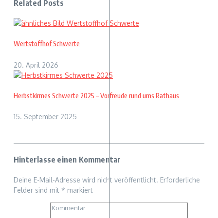
Related Posts
Wertstoffhof Schwerte
20. April 2026
Herbstkirmes Schwerte 2025 – Vorfreude rund ums Rathaus
15. September 2025
Hinterlasse einen Kommentar
Deine E-Mail-Adresse wird nicht veröffentlicht.
Erforderliche
Felder sind mit
*
markiert