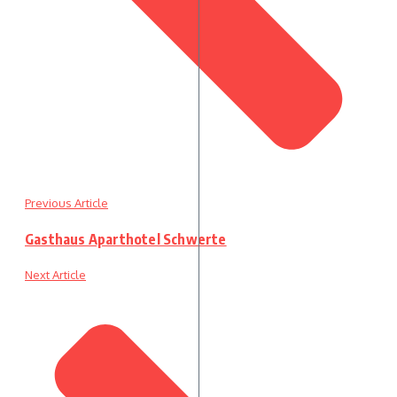
Previous Article
Gasthaus Aparthotel Schwerte
Next Article