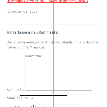
Herbstkirmes Schwerte 2025 – Vorfreude rund ums Rathaus
15. September 2025
Hinterlasse einen Kommentar
Deine E-Mail-Adresse wird nicht veröffentlicht.
Erforderliche
Felder sind mit
*
markiert
Kommentar
Name
*