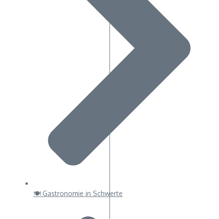
🍽 Gastronomie in Schwerte