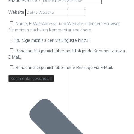
E-Mail-Adresse
*
Website
Name, E-Mail-Adresse und Website in diesem Browser
für meinen nächsten Kommentar speichern.
Ja, füge mich zu der Mailingliste hinzu!
Benachrichtige mich über nachfolgende Kommentare via
E-Mail.
Benachrichtige mich über neue Beiträge via E-Mail.