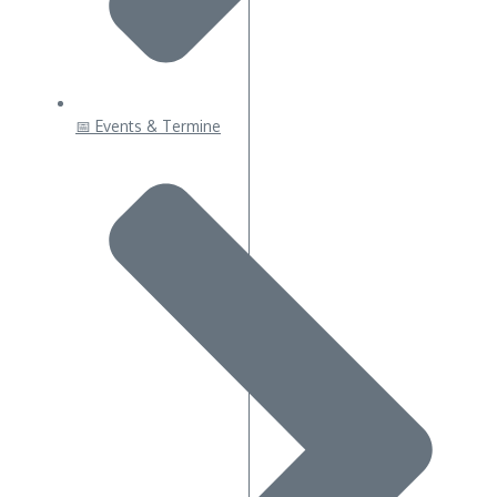
📅 Events & Termine