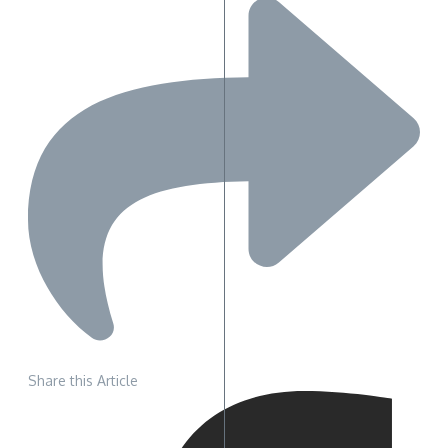
Share this Article