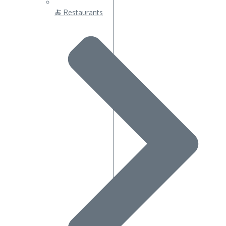
🍝 Restaurants