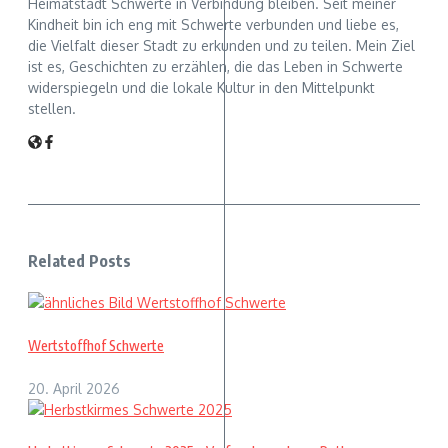
Heimatstadt Schwerte in Verbindung bleiben. Seit meiner
Kindheit bin ich eng mit Schwerte verbunden und liebe es,
die Vielfalt dieser Stadt zu erkunden und zu teilen. Mein Ziel
ist es, Geschichten zu erzählen, die das Leben in Schwerte
widerspiegeln und die lokale Kultur in den Mittelpunkt
stellen.
Related Posts
Wertstoffhof Schwerte
20. April 2026