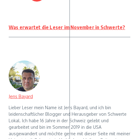
Was erwartet die Leser im November in Schwerte?
Jens Bayard
Lieber Leser mein Name ist Jens Bayard, und ich bin
leidenschaftlicher Blogger und Herausgeber von Schwerte
Lokal. Ich habe 16 Jahre in der Schweiz gelebt und
gearbeitet und bin im Sommer 2019 in die USA
ausgewandert und möchte gerne mit dieser Seite mit meiner