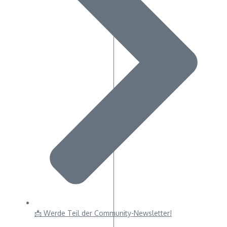
📩 Werde Teil der Community-Newsletter!