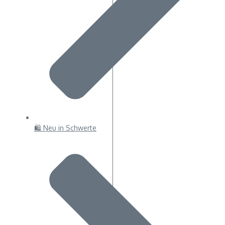
🛍 Neu in Schwerte