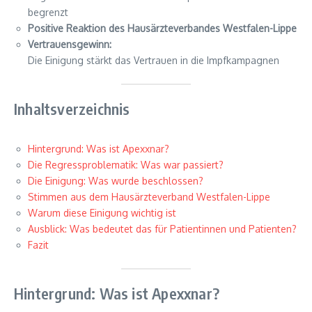
begrenzt
Positive Reaktion des Hausärzteverbandes Westfalen-Lippe
Vertrauensgewinn:
Die Einigung stärkt das Vertrauen in die Impfkampagnen
Inhaltsverzeichnis
Hintergrund: Was ist Apexxnar?
Die Regressproblematik: Was war passiert?
Die Einigung: Was wurde beschlossen?
Stimmen aus dem Hausärzteverband Westfalen-Lippe
Warum diese Einigung wichtig ist
Ausblick: Was bedeutet das für Patientinnen und Patienten?
Fazit
Hintergrund: Was ist Apexxnar?