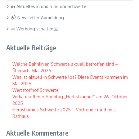
🏡 Aktuelles in und rund um Schwerte
📬 Newsletter-Abmeldung
📣 Werbung schalten✉️
Aktuelle Beiträge
Welche Bahnlinien Schwerte aktuell betroffen sind –
Übersicht Mai 2026
Was ist aktuell in Schwerte los? Diese Events kommen im
Mai 2026
Wertstoffhof Schwerte
Verkaufsoffener Sonntag „Herbstzauber“ am 26. Oktober
2025
Herbstkirmes Schwerte 2025 – Vorfreude rund ums
Rathaus
Aktuelle Kommentare