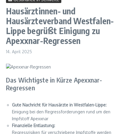
Hausärztinnen- und
Hausärzteverband Westfalen-
Lippe begrüßt Einigung zu
Apexxnar-Regressen
14. April 2025
Das Wichtigste in Kürze Apexxnar-
Regressen
Gute Nachricht für Hausärzte in Westfalen-Lippe:
Einigung bei den Regressforderungen rund um den
Impfstoff Apexxnar
Finanzielle Entlastung:
Regressrisiken für verschriebene Impfstoffe werden