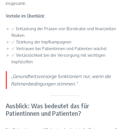
insgesamt.
Vorteile im Überblick:
✅ Entlastung der Praxen von Bürokratie und finanziellen
Risiken
✅ Stärkung der Impfkampagnen
✅ Vertrauen bei Patientinnen und Patienten wächst
✅ Verlässlichkeit bei der Versorgung mit wichtigen
Impfstoffen
„Gesundheitsvorsorge funktioniert nur, wenn die
Rahmenbedingungen stimmen.“
Ausblick: Was bedeutet das für
Patientinnen und Patienten?