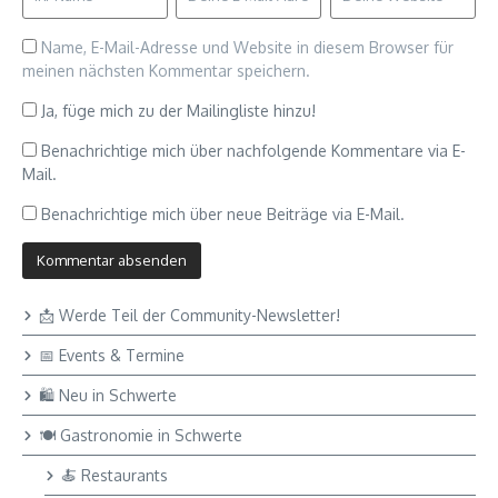
Name, E-Mail-Adresse und Website in diesem Browser für
meinen nächsten Kommentar speichern.
Ja, füge mich zu der Mailingliste hinzu!
Benachrichtige mich über nachfolgende Kommentare via E-
Mail.
Benachrichtige mich über neue Beiträge via E-Mail.
📩 Werde Teil der Community-Newsletter!
📅 Events & Termine
🛍 Neu in Schwerte
🍽 Gastronomie in Schwerte
🍝 Restaurants