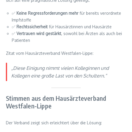
sich auf eine pragmatische Lösung geeinigt:
✅
Keine Regressforderungen mehr
für bereits verordnete
Impfstoffe
✅
Rechtssicherheit
für Hausärztinnen und Hausärzte
✅
Vertrauen wird gestärkt
, sowohl bei Ärzten als auch bei
Patienten
Zitat vom Hausärzteverband Westfalen-Lippe:
„Diese Einigung nimmt vielen Kolleginnen und
Kollegen eine große Last von den Schultern.“
Stimmen aus dem Hausärzteverband
Westfalen-Lippe
Der Verband zeigt sich erleichtert über die Lösung: