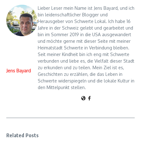
Lieber Leser mein Name ist Jens Bayard, und ich
bin leidenschaftlicher Blogger und
Herausgeber von Schwerte Lokal. Ich habe 16
Jahre in der Schweiz gelebt und gearbeitet und
bin im Sommer 2019 in die USA ausgewandert
und möchte gerne mit dieser Seite mit meiner
Heimatstadt Schwerte in Verbindung bleiben.
Seit meiner Kindheit bin ich eng mit Schwerte
verbunden und liebe es, die Vielfalt dieser Stadt
zu erkunden und zu teilen. Mein Ziel ist es,
Jens Bayard
Geschichten zu erzählen, die das Leben in
Schwerte widerspiegeln und die lokale Kultur in
den Mittelpunkt stellen.
Related Posts