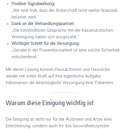
Positive Signalwirkung:
„Wir sind froh, dass die Ärzteschaft nicht weiter finanziell
belastet wird.“
Dank an die Verhandlungspartner:
„Die konstruktiven Gespräche mit der Kassenärztlichen
Vereinigung haben sich ausgezahlt.“
Wichtiger Schritt für die Versorgung:
„Gerade in der Präventionsarbeit ist eine solche Sicherheit
entscheidend.“
Mit dieser Lösung können Hausärztinnen und Hausärzte
wieder mit voller Kraft auf ihre eigentliche Aufgabe
fokussieren: die bestmögliche Versorgung ihrer Patienten.
Warum diese Einigung wichtig ist
Die Einigung ist nicht nur für die Ärztinnen und Ärzte eine
Erleichterung, sondern auch für das Gesundheitssystem