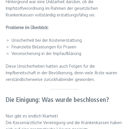
Hintergrund war eine Unklarheit darüber, ob die
Impfstoffverordnung im Rahmen der gesetzlichen
Krankenkassen vollständig erstattungsfähig sei.
Probleme im Überblick:
Unsicherheit bei der Kostenerstattung
Finanzielle Belastungen für Praxen
Verunsicherung in der Impfaufklärung
Diese Unsicherheiten hatten auch Folgen für die
Impfbereitschaft in der Bevölkerung, denn viele Ärzte waren
verständlicherweise zurückhaltender geworden.
Die Einigung: Was wurde beschlossen?
Nun gibt es endlich Klarheit!
Die Kassenärztliche Vereinigung und die Krankenkassen haben