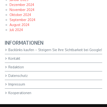
Dezember 2024
November 2024
Oktober 2024
September 2024
August 2024
Juli 2024
INFORMATIONEN
Backlinks kaufen – Steigern Sie Ihre Sichtbarkeit bei Google!
Kontakt
Redaktion
Datenschutz
Impressum
Kooperationen