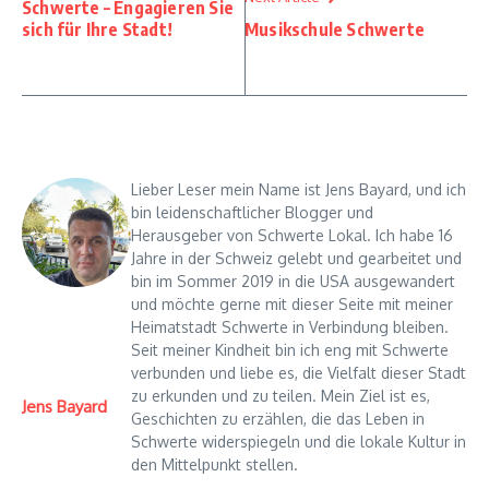
Schwerte – Engagieren Sie
sich für Ihre Stadt!
Musikschule Schwerte
Lieber Leser mein Name ist Jens Bayard, und ich
bin leidenschaftlicher Blogger und
Herausgeber von Schwerte Lokal. Ich habe 16
Jahre in der Schweiz gelebt und gearbeitet und
bin im Sommer 2019 in die USA ausgewandert
und möchte gerne mit dieser Seite mit meiner
Heimatstadt Schwerte in Verbindung bleiben.
Seit meiner Kindheit bin ich eng mit Schwerte
verbunden und liebe es, die Vielfalt dieser Stadt
zu erkunden und zu teilen. Mein Ziel ist es,
Jens Bayard
Geschichten zu erzählen, die das Leben in
Schwerte widerspiegeln und die lokale Kultur in
den Mittelpunkt stellen.