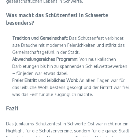
gesellschaftlichen Lebens in Schwerte.
Was macht das Schützenfest in Schwerte
besonders?
Tradition und Gemeinschaft
: Das Schützenfest verbindet
alte Bräuche mit modernen Feierlichkeiten und stärkt das
Gemeinschaftsgefühl in der Stadt.
Abwechslungsreiches Programm
: Von musikalischen
Darbietungen bis hin zu spannenden Schießwettbewerben
– für jeden war etwas dabei.
Freier Eintritt und leibliches Wohl
: An allen Tagen war für
das leibliche Wohl bestens gesorgt und der Eintritt war frei,
was das Fest für alle zugänglich machte.
Fazit
Das Jubiläums-Schützenfest in Schwerte-Ost war nicht nur ein
Highlight für die Schützenvereine, sondern für die ganze Stadt.