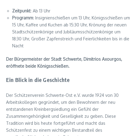
Zeitpunkt
: Ab 13 Uhr
Programm
: Insignienschießen um 13 Uhr, Königsschießen um
15 Uhr, Kaffee und Kuchen ab 15:30 Uhr, Krönung der neuen
Stadtschützenkönige und Jubiläumsschützenkönige um
18:30 Uhr, Großer Zapfenstreich und Feierlichkeiten bis in die
Nacht
Der Bürgermeister der Stadt Schwerte, Dimitrios Axourgos,
eröffnete beide Königsschießen.
Ein Blick in die Geschichte
Der Schützenverein Schwerte-Ost e.V. wurde 1924 von 30
Arbeitskollegen gegründet, um den Bewohnern der neu
entstandenen Kreinbergsiedlung ein Gefühl der
Zusammengehörigkeit und Geselligkeit zu geben. Diese
Tradition wird bis heute fortgeführt und macht das
Schützenfest zu einem wichtigen Bestandteil des