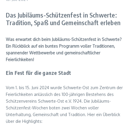
Das Jubiläums-Schützenfest in Schwerte:
Tradition, Spaß und Gemeinschaft erleben
Was erwartet dich beim Jubiläums-Schützenfest in Schwerte?
Ein Rückblick auf ein buntes Programm voller Traditionen,
spannender Wettbewerbe und gemeinschaftlicher
Feierlichkeiten!
Ein Fest für die ganze Stadt
Vom 1. bis 15. Juni 2024 wurde Schwerte-Ost zum Zentrum der
Feierlichkeiten anlässlich des 100-jährigen Bestehens des
Schützenvereins Schwerte-Ost e.V. 1924. Die Jubiläums-
Schützenfest-Wochen boten zwei Wochen voller
Unterhaltung, Gemeinschaft und Tradition. Hier ein Überblick
über die Highlights: