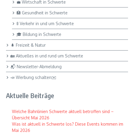
💼 Wirtschaft in Schwerte
🏥 Gesundheit in Schwerte
🚦 Verkehr in und um Schwerte
🎓 Bildung in Schwerte
🌲 Freizeit & Natur
🏡 Aktuelles in und rund um Schwerte
📬 Newsletter-Abmeldung
📣 Werbung schalten✉️
Aktuelle Beiträge
Welche Bahnlinien Schwerte aktuell betroffen sind –
Übersicht Mai 2026
Was ist aktuell in Schwerte los? Diese Events kommen im
Mai 2026