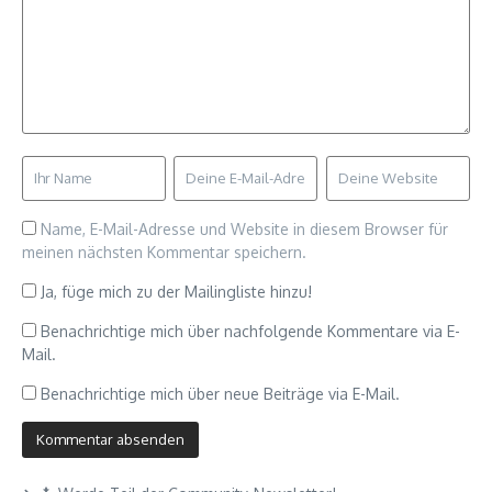
Name, E-Mail-Adresse und Website in diesem Browser für
meinen nächsten Kommentar speichern.
Ja, füge mich zu der Mailingliste hinzu!
Benachrichtige mich über nachfolgende Kommentare via E-
Mail.
Benachrichtige mich über neue Beiträge via E-Mail.