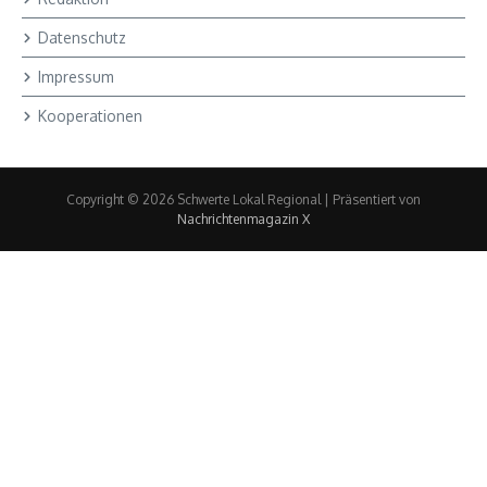
Datenschutz
Impressum
Kooperationen
Copyright © 2026 Schwerte Lokal Regional | Präsentiert von
Nachrichtenmagazin X