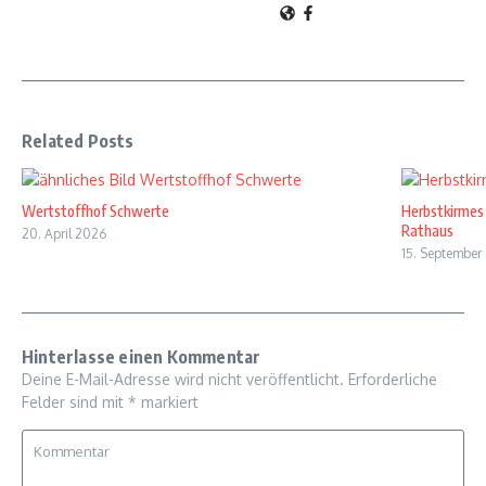
Related Posts
Wertstoffhof Schwerte
Herbstkirmes
Rathaus
20. April 2026
15. September
Hinterlasse einen Kommentar
Deine E-Mail-Adresse wird nicht veröffentlicht.
Erforderliche
Felder sind mit
*
markiert