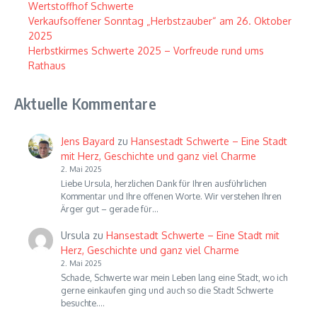
Wertstoffhof Schwerte
Verkaufsoffener Sonntag „Herbstzauber“ am 26. Oktober
2025
Herbstkirmes Schwerte 2025 – Vorfreude rund ums
Rathaus
Aktuelle Kommentare
Jens Bayard
zu
Hansestadt Schwerte – Eine Stadt
mit Herz, Geschichte und ganz viel Charme
2. Mai 2025
Liebe Ursula, herzlichen Dank für Ihren ausführlichen
Kommentar und Ihre offenen Worte. Wir verstehen Ihren
Ärger gut – gerade für…
Ursula
zu
Hansestadt Schwerte – Eine Stadt mit
Herz, Geschichte und ganz viel Charme
2. Mai 2025
Schade, Schwerte war mein Leben lang eine Stadt, wo ich
gerne einkaufen ging und auch so die Stadt Schwerte
besuchte.…