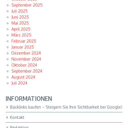
September 2025
Juli 2025
Juni 2025
Mai 2025
April 2025
März 2025
Februar 2025
Januar 2025
Dezember 2024
November 2024
Oktober 2024
September 2024
August 2024
Juli 2024
INFORMATIONEN
Backlinks kaufen – Steigern Sie Ihre Sichtbarkeit bei Google!
Kontakt
Redaktion