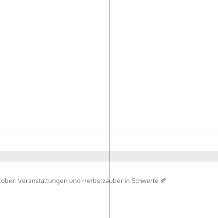
tober: Veranstaltungen und Herbstzauber in Schwerte 🍂