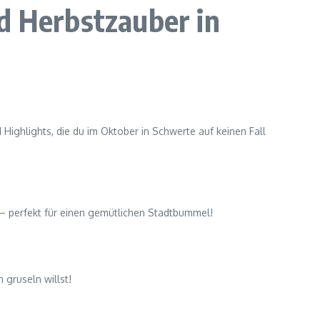
d Herbstzauber in
 Highlights, die du im Oktober in Schwerte auf keinen Fall
r – perfekt für einen gemütlichen Stadtbummel!
 gruseln willst!