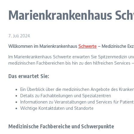
Marienkrankenhaus Sc
7. Juli 2024
Willkommen im Marienkrankenhaus
Schwerte
– Medizinische Exz
Im Marienkrankenhaus Schwerte erwarten Sie Spitzenmedizin und 
medizinischen Fachbereichen bis hin zu den hilfreichen Services 
Das erwartet Sie:
Ein Überblick über die medizinischen Angebote des Krank
Details zu Fachabteilungen und Spezialzentren
Informationen zu Veranstaltungen und Services für Patien
Wichtige Kontaktdaten und Standorte
Medizinische Fachbereiche und Schwerpunkte