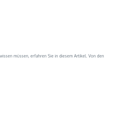
issen müssen, erfahren Sie in diesem Artikel. Von den